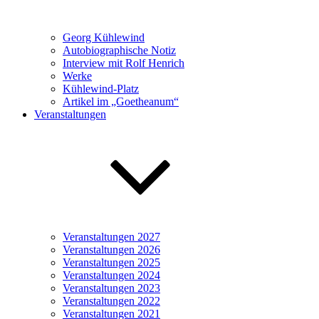
Georg Kühlewind
Autobiographische Notiz
Interview mit Rolf Henrich
Werke
Kühlewind-Platz
Artikel im „Goetheanum“
Veranstaltungen
Veranstaltungen 2027
Veranstaltungen 2026
Veranstaltungen 2025
Veranstaltungen 2024
Veranstaltungen 2023
Veranstaltungen 2022
Veranstaltungen 2021