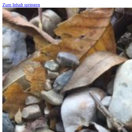
Zum Inhalt springen