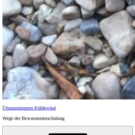
Übungsgruppen Kühlewind
Wege der Bewusstseinsschulung