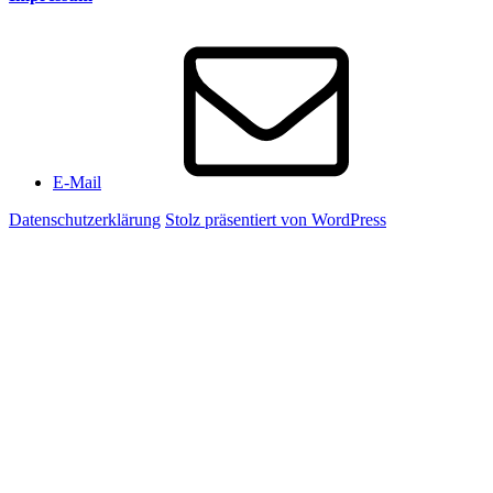
E-Mail
Datenschutzerklärung
Stolz präsentiert von WordPress