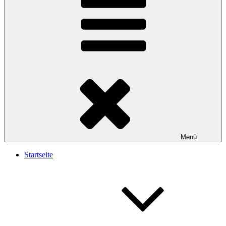
Menü
Startseite