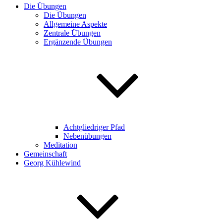
Die Übungen
Die Übungen
Allgemeine Aspekte
Zentrale Übungen
Ergänzende Übungen
Achtgliedriger Pfad
Nebenübungen
Meditation
Gemeinschaft
Georg Kühlewind